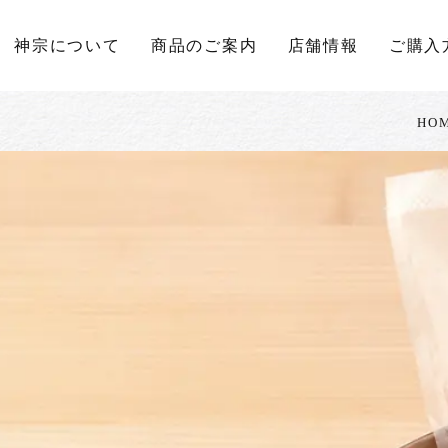
神宗について
商品のご案内
店舗情報
ご購入
HO