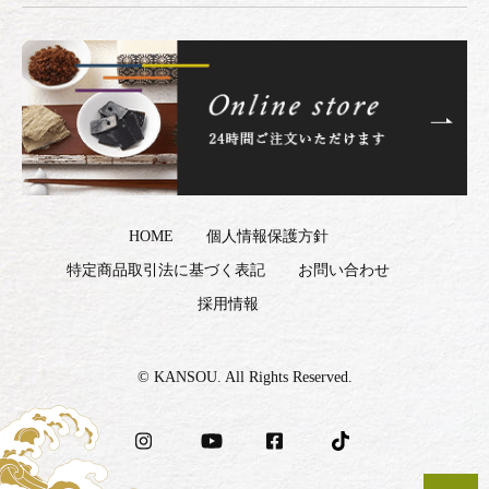
HOME
個人情報保護方針
特定商品取引法に基づく表記
お問い合わせ
採用情報
© KANSOU. All Rights Reserved.