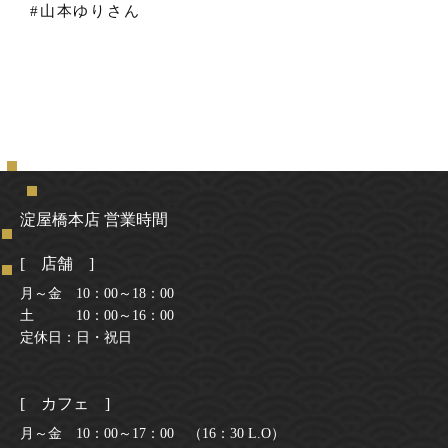
#山本ゆりさん
淀屋橋本店 営業時間
[ 店舗 ]
月～金 10：00～18：00
土 10：00～16：00
定休日：日・祝日
[ カフェ ]
月～金 10：00～17：00 （16：30 L.O）