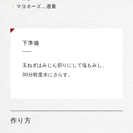
マヨネーズ…適量
下準備
玉ねぎはみじん切りにして塩もみし、
30分程度水にさらす。
作り方