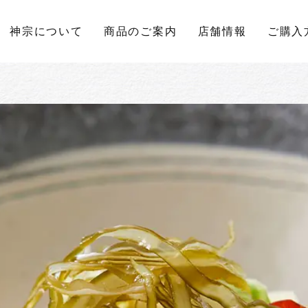
神宗について
商品のご案内
店舗情報
ご購入