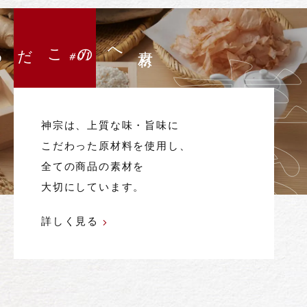
#01
神宗は、上質な味・旨味に
こだわった原材料を使用し、
全ての商品の素材を
大切にしています。
詳しく見る