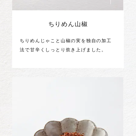
ちりめん山椒
ちりめんじゃこと山椒の実を独自の加工
法で甘辛くしっとり炊き上げました。