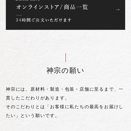
神宗の願い
神宗には、原材料・製造・包装・店舗に至るまで、一
貫したこだわりがあります。
そのこだわりとは「お客様に私たちの最高をお届けし
たい」という願いです。