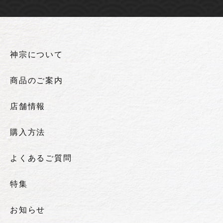
神宗について
商品のご案内
店舗情報
購入方法
よくあるご質問
特集
お知らせ