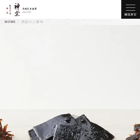
MENU
HOME
>
商品のご案内