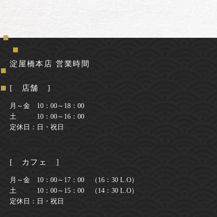
淀屋橋本店 営業時間
[ 店舗 ]
月～金 10：00～18：00
土 10：00～16：00
定休日：日・祝日
[ カフェ ]
月～金 10：00～17：00 （16：30 L.O）
土 10：00～15：00 （14：30 L.O）
定休日：日・祝日