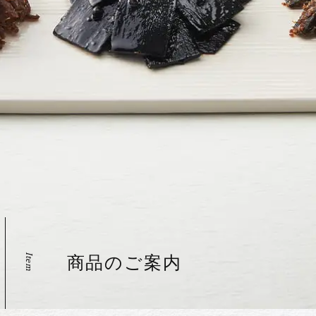
Item
商品のご案内