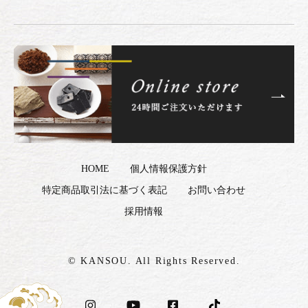
HOME
個人情報保護方針
特定商品取引法に基づく表記
お問い合わせ
採用情報
© KANSOU. All Rights Reserved.