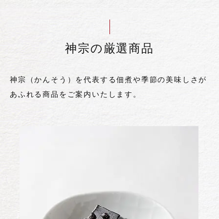
神宗の厳選商品
神宗（かんそう）を代表する佃煮や季節の美味しさが
あふれる商品をご案内いたします。