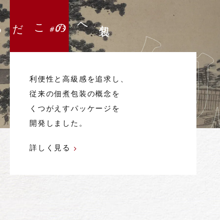
#03
利便性と高級感を追求し、
従来の佃煮包装の概念を
くつがえすパッケージを
開発しました。
詳しく見る