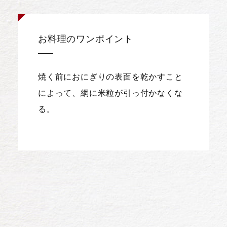
お料理のワンポイント
焼く前におにぎりの表面を乾かすこと
によって、網に米粒が引っ付かなくな
る。