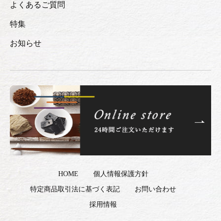
よくあるご質問
特集
お知らせ
HOME
個人情報保護方針
特定商品取引法に基づく表記
お問い合わせ
採用情報