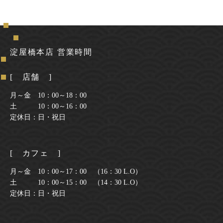
淀屋橋本店 営業時間
[ 店舗 ]
月～金 10：00～18：00
土 10：00～16：00
定休日：日・祝日
[ カフェ ]
月～金 10：00～17：00 （16：30 L.O）
土 10：00～15：00 （14：30 L.O）
定休日：日・祝日