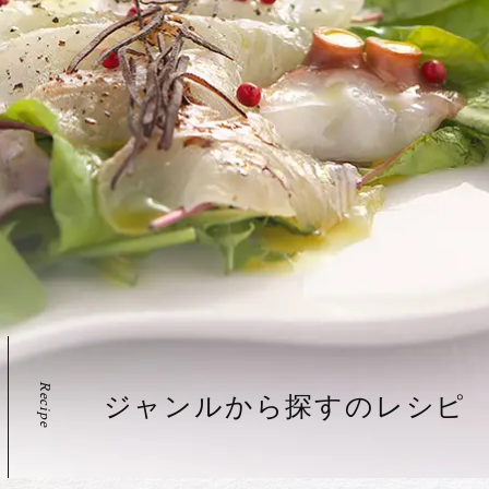
Recipe
ジャンルから探すのレシピ