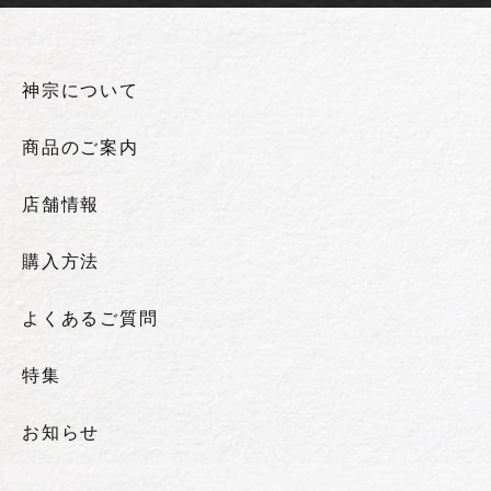
神宗について
商品のご案内
店舗情報
購入方法
よくあるご質問
特集
お知らせ