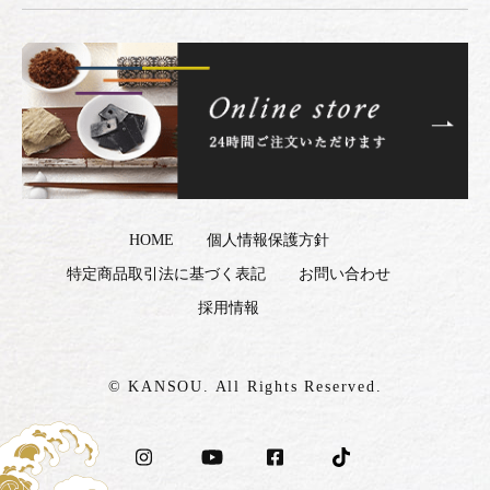
HOME
個人情報保護方針
特定商品取引法に基づく表記
お問い合わせ
採用情報
© KANSOU. All Rights Reserved.