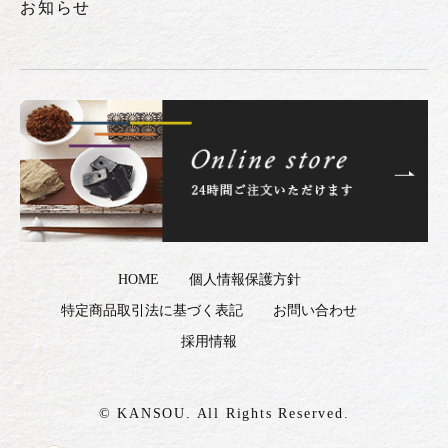
お知らせ
HOME
個人情報保護方針
特定商品取引法に基づく表記
お問い合わせ
採用情報
© KANSOU. All Rights Reserved.