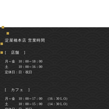
淀屋橋本店 営業時間
[ 店舗 ]
月～金 10：00～18：00
土 10：00～16：00
定休日：日・祝日
[ カフェ ]
月～金 10：00～17：00 （16：30 L.O）
土 10：00～15：00 （14：30 L.O）