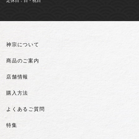
定休日：日・祝日
神宗について
商品のご案内
店舗情報
購入方法
よくあるご質問
特集