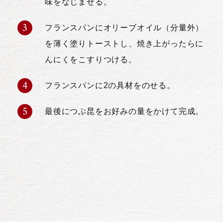
味をなじませる。
フランスパンにオリーブオイル（分量外）
を薄く塗りトーストし、焼き上がったらに
んにくをこすりつける。
フランスパンに2の具材をのせる。
最後につぶ昆をお好みの量をかけて完成。