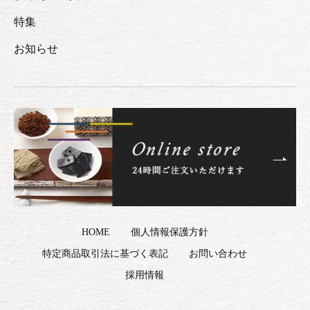
特集
お知らせ
HOME
個人情報保護方針
特定商品取引法に基づく表記
お問い合わせ
採用情報