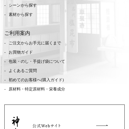
シーンから探す
素材から探す
ご利用案内
ご注文からお手元に届くまで
お買物ガイド
包装・のし・手提げ袋について
よくあるご質問
初めてのお客様へ(購入ガイド)
原材料・特定原材料・栄養成分