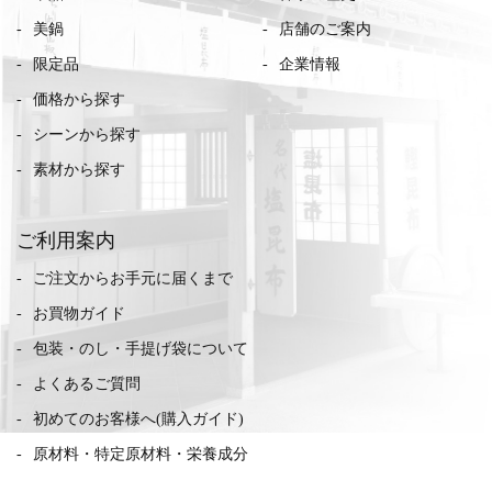
美鍋
店舗のご案内
限定品
企業情報
価格から探す
シーンから探す
素材から探す
ご利用案内
ご注文からお手元に届くまで
お買物ガイド
包装・のし・手提げ袋について
よくあるご質問
初めてのお客様へ(購入ガイド)
原材料・特定原材料・栄養成分