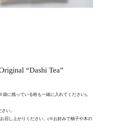
riginal “Dashi Tea”
※袋に残っている粉も一緒に入れてください)。
ださい。
まお召し上がりください。(※お好みで柚子や木の