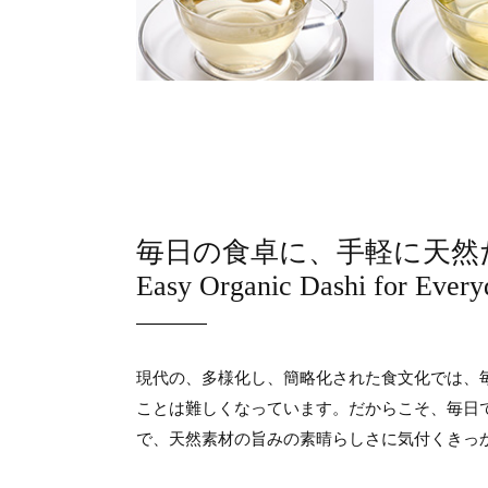
毎日の食卓に、手軽に天然
Easy Organic Dashi for Every
現代の、多様化し、簡略化された食文化では、
ことは難しくなっています。だからこそ、毎日
で、天然素材の旨みの素晴らしさに気付くきっ