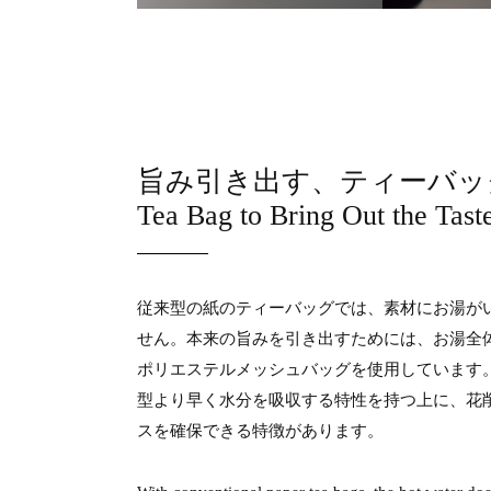
旨み引き出す、ティーバッ
Tea Bag to Bring Out the Tast
従来型の紙のティーバッグでは、素材にお湯が
せん。本来の旨みを引き出すためには、お湯全
ポリエステルメッシュバッグを使用しています
型より早く水分を吸収する特性を持つ上に、花
スを確保できる特徴があります。