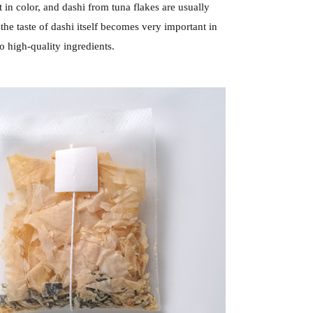
 in color, and dashi from tuna flakes are usually
the taste of dashi itself becomes very important in
o high-quality ingredients.