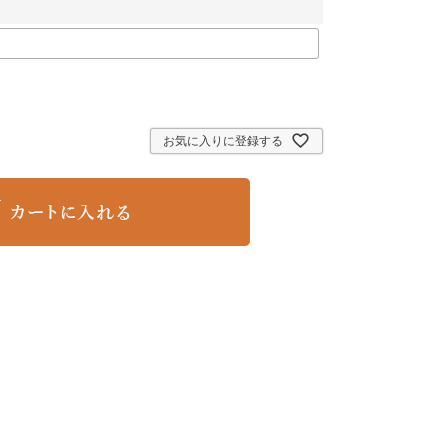
お気に入りに登録する