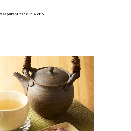
ransparent pack in a cup.