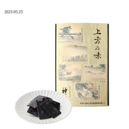
2023.05.25