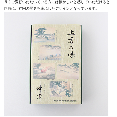
長くご愛顧いただいている方には懐かしいと感じていただけると
同時に、神宗の歴史を表現したデザインとなっています。