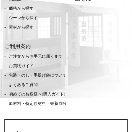
価格から探す
シーンから探す
素材から探す
ご利用案内
ご注文からお手元に届くまで
お買物ガイド
包装・のし・手提げ袋について
よくあるご質問
初めてのお客様へ(購入ガイド)
原材料・特定原材料・栄養成分