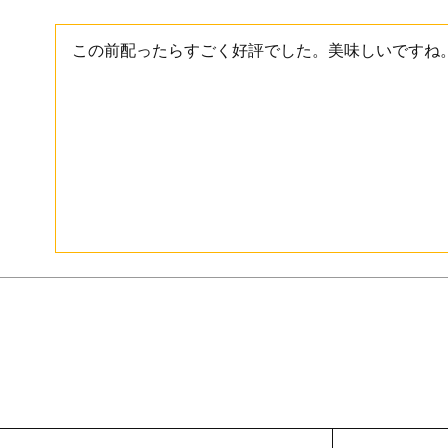
この前配ったらすごく好評でした。美味しいですね