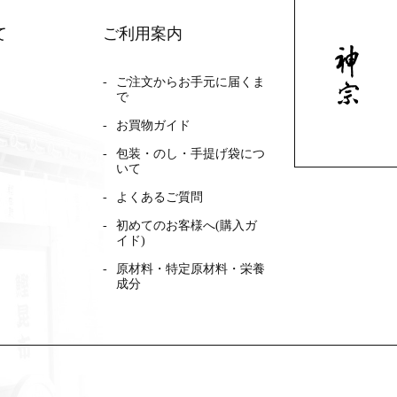
て
ご利用案内
ご注文からお手元に届くま
で
お買物ガイド
包装・のし・手提げ袋につ
いて
よくあるご質問
初めてのお客様へ(購入ガ
イド)
原材料・特定原材料・栄養
成分