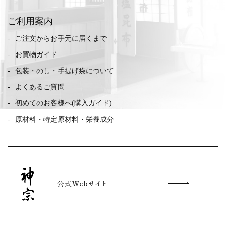
ご利用案内
ご注文からお手元に届くまで
お買物ガイド
包装・のし・手提げ袋について
よくあるご質問
初めてのお客様へ(購入ガイド)
原材料・特定原材料・栄養成分