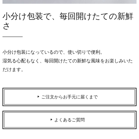
小分け包装で、毎回開けたての新鮮
さ
小分け包装になっているので、使い切りで便利。
湿気る心配もなく、毎回開けたての新鮮な風味をお楽しみいた
だけます。
ご注文からお手元に届くまで
よくあるご質問