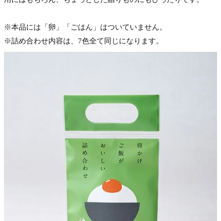
※本品には「卵」「ごはん」はついていません。
※詰め合わせ内容は、7色全て同じになります。