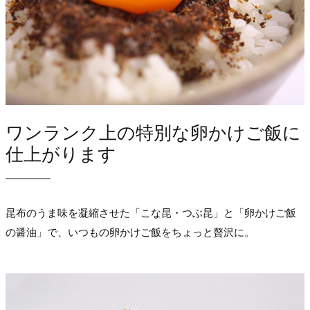
ワンランク上の特別な卵かけご飯に
仕上がります
昆布のうま味を凝縮させた「こな昆・つぶ昆」と「卵かけご飯
の醤油」で、いつもの卵かけご飯をちょっと贅沢に。