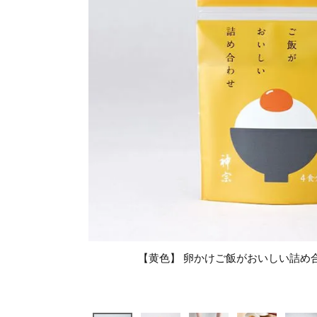
【黄色】 卵かけご飯がおいしい詰め