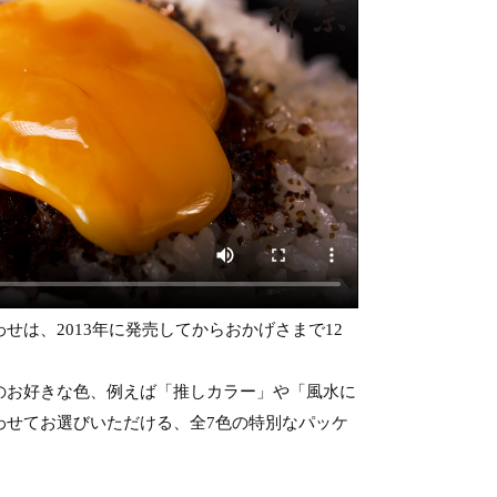
せは、2013年に発売してからおかげさまで12
のお好きな色、例えば「推しカラー」や「風水に
わせてお選びいただける、全7色の特別なパッケ