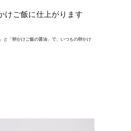
かけご飯に仕上がります
」と「卵かけご飯の醤油」で、いつもの卵かけ