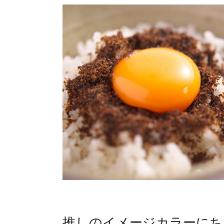
推しのイメージカラーにち