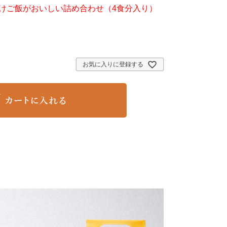
けご飯がおいしい詰め合わせ（4食分入り）
お気に入りに登録する