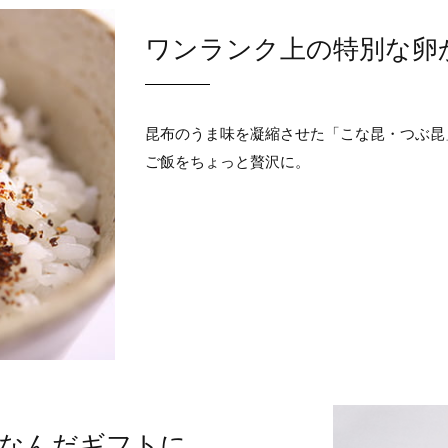
ワンランク上の特別な卵
昆布のうま味を凝縮させた「こな昆・つぶ昆
ご飯をちょっと贅沢に。
なんだギフトに