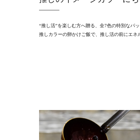
“推し活”を楽しむ方へ贈る、全7色の特別なパ
推しカラーの卵かけご飯で、推し活の前にエネ