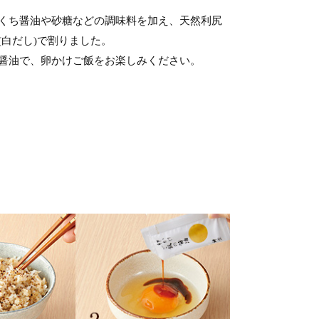
くち醤油や砂糖などの調味料を加え、天然利尻
白だし)で割りました。
醤油で、卵かけご飯をお楽しみください。