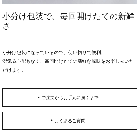
小分け包装で、毎回開けたての新鮮
さ
小分け包装になっているので、使い切りで便利。
湿気る心配もなく、毎回開けたての新鮮な風味をお楽しみいた
だけます。
ご注文からお手元に届くまで
よくあるご質問