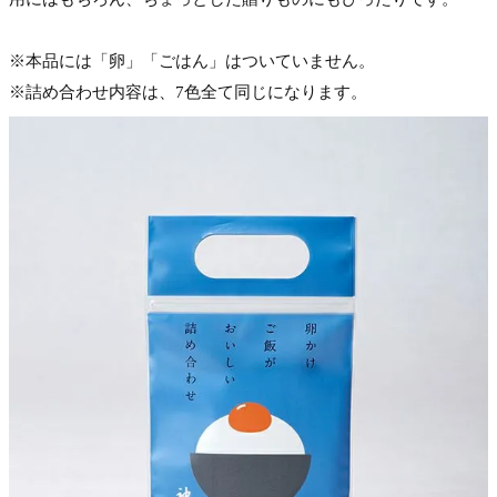
※本品には「卵」「ごはん」はついていません。
※詰め合わせ内容は、7色全て同じになります。