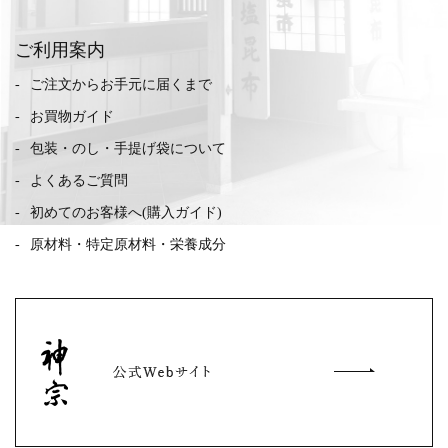
ご利用案内
ご注文からお手元に届くまで
お買物ガイド
包装・のし・手提げ袋について
よくあるご質問
初めてのお客様へ(購入ガイド)
原材料・特定原材料・栄養成分