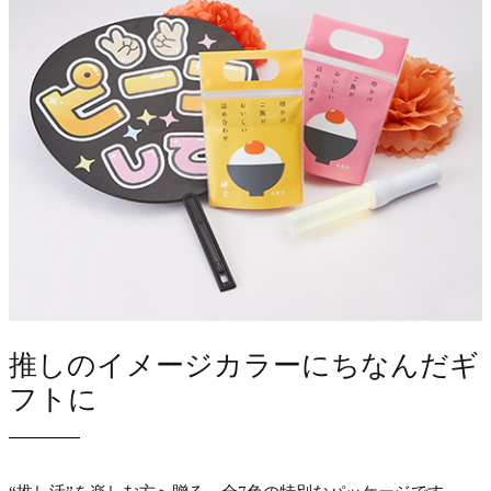
推しのイメージカラーにちなんだギ
フトに