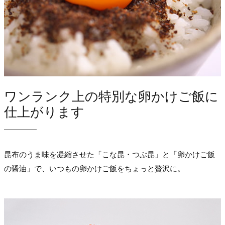
ワンランク上の特別な卵かけご飯に
仕上がります
昆布のうま味を凝縮させた「こな昆・つぶ昆」と「卵かけご飯
の醤油」で、いつもの卵かけご飯をちょっと贅沢に。