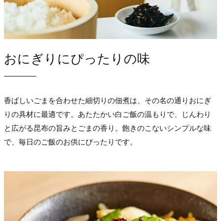
おにぎりにぴったりの味
香ばしいごまを合わせた細切りの佃煮は、その名の通りおにぎ
りの具材に最適です。あたたかい白ご飯の温もりで、じんわり
と広がる昆布の旨みとごまの香り。飽きのこないシンプルな味
で、毎日のご飯のお供にぴったりです。