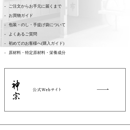
ご注文からお手元に届くまで
お買物ガイド
包装・のし・手提げ袋について
よくあるご質問
初めてのお客様へ(購入ガイド)
原材料・特定原材料・栄養成分