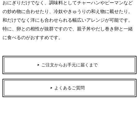
おにぎりだけでなく、調味料としてチャーハンやピーマンなど
の炒め物に合わせたり、冷奴やきゅうりの和え物に載せたり。
和だけでなく洋にも合わせられる幅広いアレンジが可能です。
特に、卵との相性が抜群ですので、親子丼やだし巻き卵と一緒
に食べるのがおすすめです。
ご注文からお手元に届くまで
よくあるご質問