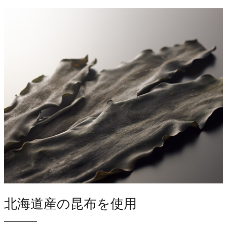
北海道産の昆布を使用