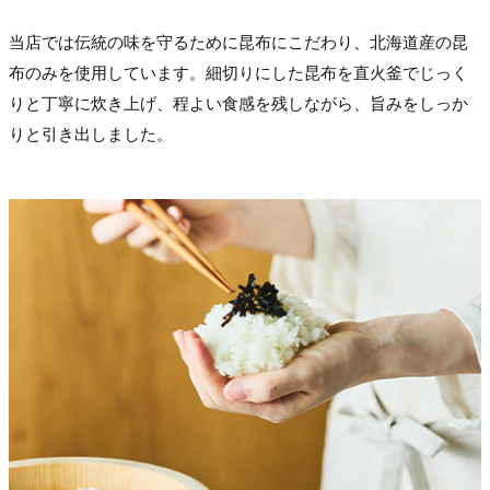
当店では伝統の味を守るために昆布にこだわり、北海道産の昆
布のみを使用しています。細切りにした昆布を直火釜でじっく
りと丁寧に炊き上げ、程よい食感を残しながら、旨みをしっか
りと引き出しました。