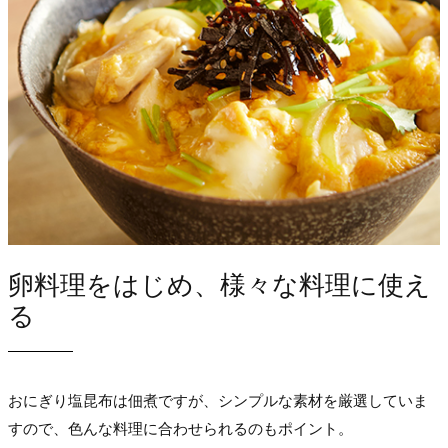
卵料理をはじめ、様々な料理に使え
る
おにぎり塩昆布は佃煮ですが、シンプルな素材を厳選していま
すので、色んな料理に合わせられるのもポイント。