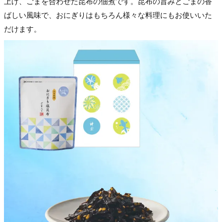
上げ、ごまを合わせた昆布の佃煮です。昆布の旨みとごまの香
ばしい風味で、おにぎりはもちろん様々な料理にもお使いいた
だけます。