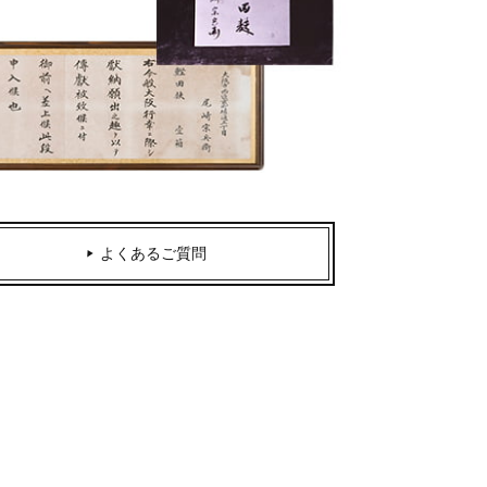
よくあるご質問