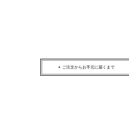
ご注文からお手元に届くまで