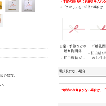
・季節の掛け紙に表書きを入れる
※「外のし」をご希望の場合は、
選択肢にない場合
温で保存。
い。
ご希望の表書きがない場合は、「