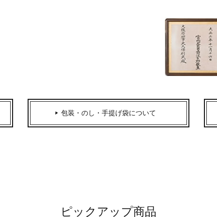
包装・のし・手提げ袋について
ピックアップ商品