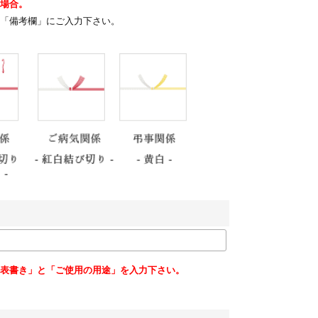
場合。
「備考欄」にご入力下さい。
表書き」と「ご使用の用途」を入力下さい。