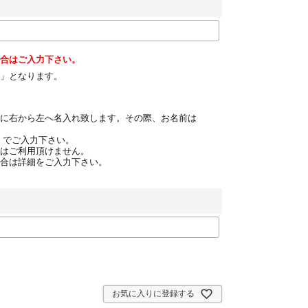
合はご入力下さい。
し」となります。
に右から左へ名入れ致します。その際、お名前は
）でご入力下さい。
はご利用頂けません。
合は詳細をご入力下さい。
お気に入りに登録する