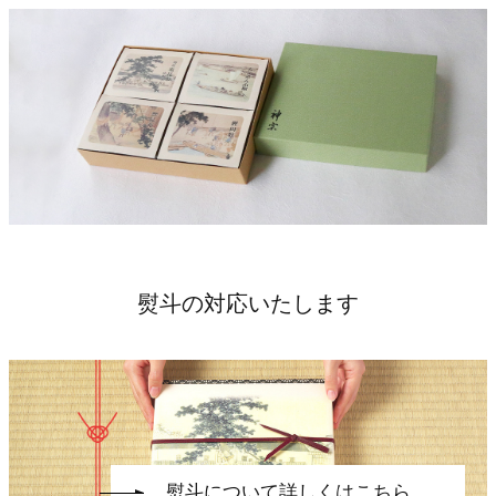
熨斗の対応いたします
熨斗について詳しくはこちら