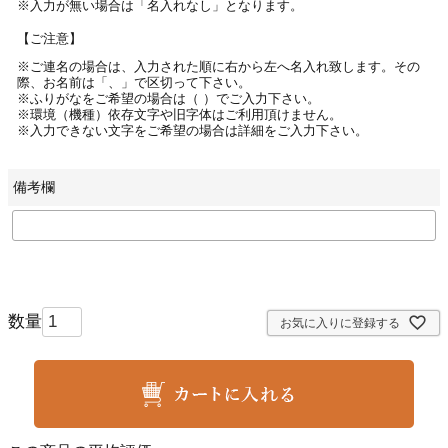
※入力が無い場合は「名入れなし」となります。
【ご注意】
※ご連名の場合は、入力された順に右から左へ名入れ致します。その
際、お名前は「、」で区切って下さい。
※ふりがなをご希望の場合は（ ）でご入力下さい。
※環境（機種）依存文字や旧字体はご利用頂けません。
※入力できない文字をご希望の場合は詳細をご入力下さい。
備考欄
お気に入りに登録する