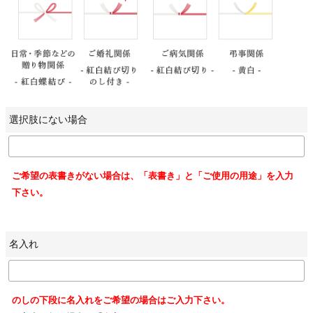
選択肢にない場合
ご希望の表書きがない場合は、「表書き」と「ご使用の用途」を入力
下さい。
名入れ
のしの下段に名入れをご希望の場合はご入力下さい。