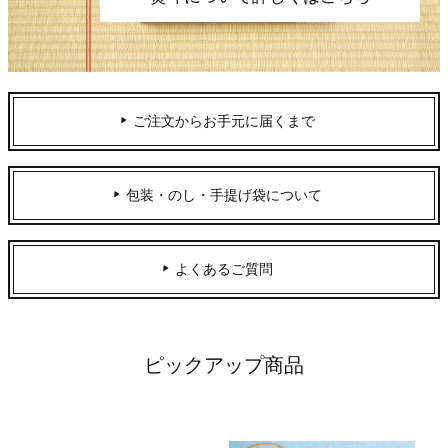
ご注文からお手元に届くまで
包装・のし・手提げ袋について
よくあるご質問
ピックアップ商品