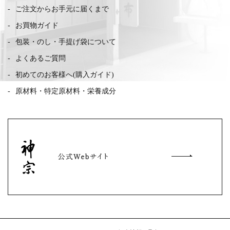
ご注文からお手元に届くまで
お買物ガイド
包装・のし・手提げ袋について
よくあるご質問
初めてのお客様へ(購入ガイド)
原材料・特定原材料・栄養成分