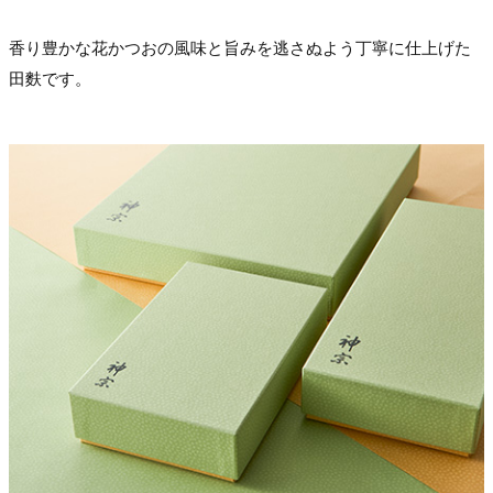
香り豊かな花かつおの風味と旨みを逃さぬよう丁寧に仕上げた
田麩です。