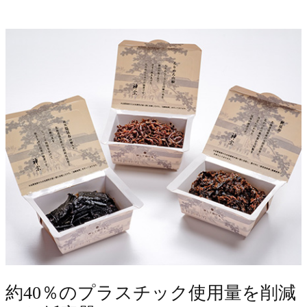
約40％のプラスチック使用量を削減