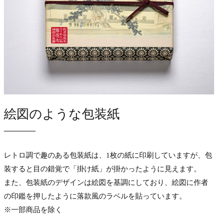
絵図のような包装紙
レトロ調で趣のある包装紙は、1枚の紙に印刷していますが、包
装すると目の錯覚で「掛け紙」が掛かったように見えます。
また、包装紙のデザインは絵図を基調にしており、絵図に作者
の印鑑を押したように落款風のラベルを貼っています。
※一部商品を除く