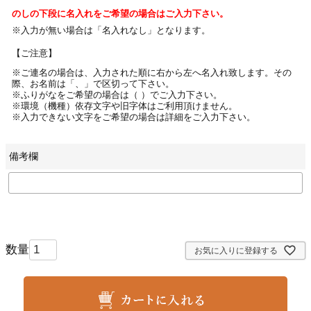
のしの下段に名入れをご希望の場合はご入力下さい。
※入力が無い場合は「名入れなし」となります。
【ご注意】
※ご連名の場合は、入力された順に右から左へ名入れ致します。その
際、お名前は「、」で区切って下さい。
※ふりがなをご希望の場合は（ ）でご入力下さい。
※環境（機種）依存文字や旧字体はご利用頂けません。
※入力できない文字をご希望の場合は詳細をご入力下さい。
備考欄
お気に入りに登録する