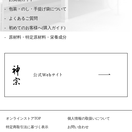
包装・のし・手提げ袋について
よくあるご質問
初めてのお客様へ(購入ガイド)
原材料・特定原材料・栄養成分
オンラインストアTOP
個人情報の取扱いについて
特定商取引法に基づく表示
お問い合わせ