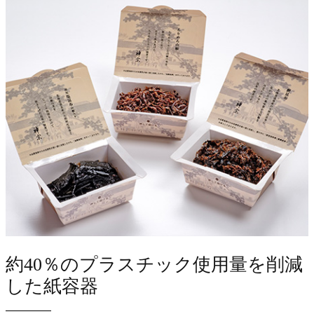
約40％のプラスチック使用量を削減
した紙容器