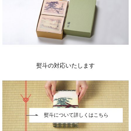
熨斗の対応いたします
熨斗について詳しくはこちら