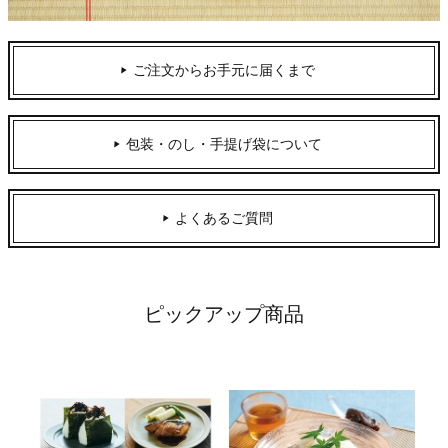
ご注文からお手元に届くまで
包装・のし・手提げ袋について
よくあるご質問
ピックアップ商品