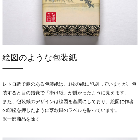
絵図のような包装紙
レトロ調で趣のある包装紙は、1枚の紙に印刷していますが、包
装すると目の錯覚で「掛け紙」が掛かったように見えます。
また、包装紙のデザインは絵図を基調にしており、絵図に作者
の印鑑を押したように落款風のラベルを貼っています。
※一部商品を除く