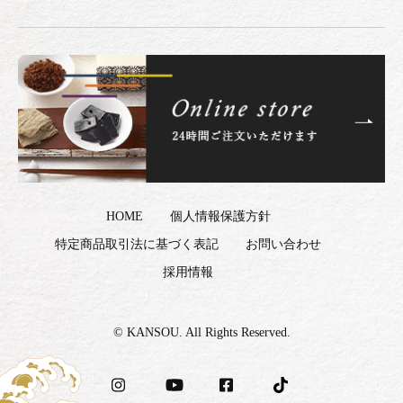
HOME
個人情報保護方針
特定商品取引法に基づく表記
お問い合わせ
採用情報
© KANSOU. All Rights Reserved.