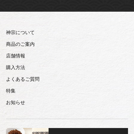
神宗について
商品のご案内
店舗情報
購入方法
よくあるご質問
特集
お知らせ