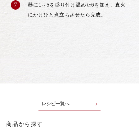
器に1～5を盛り付け温めた6を加え、直火
にかけひと煮立ちさせたら完成。
レシピ一覧へ
商品から探す