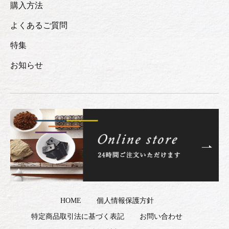
購入方法
よくあるご質問
特集
お知らせ
HOME
個人情報保護方針
特定商品取引法に基づく表記
お問い合わせ