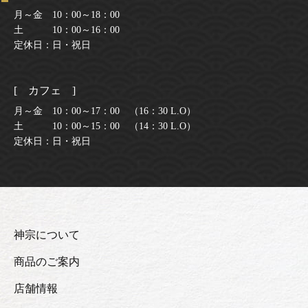
月～金 10：00～18：00
土 10：00～16：00
定休日：日・祝日
[ カフェ ]
月～金 10：00～17：00 （16：30 L.O）
土 10：00～15：00 （14：30 L.O）
定休日：日・祝日
神宗について
商品のご案内
店舗情報