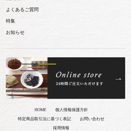
よくあるご質問
特集
お知らせ
HOME
個人情報保護方針
特定商品取引法に基づく表記
お問い合わせ
採用情報