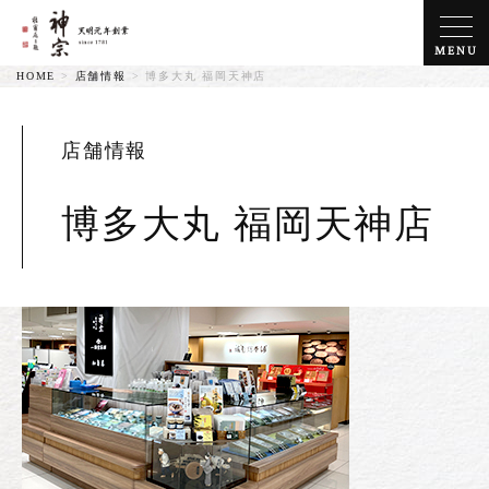
MENU
HOME
>
店舗情報
>
博多大丸 福岡天神店
店舗情報
博多大丸 福岡天神店