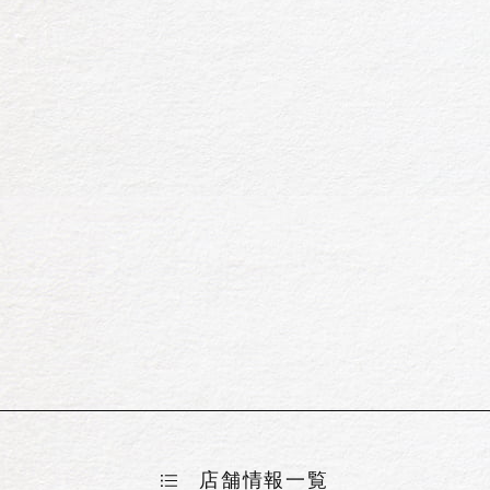
店舗情報一覧