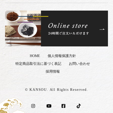
HOME
個人情報保護方針
特定商品取引法に基づく表記
お問い合わせ
採用情報
© KANSOU. All Rights Reserved.