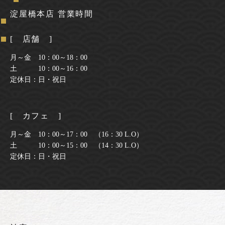
淀屋橋本店 営業時間
[ 店舗 ]
月～金 10：00～18：00
土 10：00～16：00
定休日：日・祝日
[ カフェ ]
月～金 10：00～17：00 （16：30 L.O）
土 10：00～15：00 （14：30 L.O）
定休日：日・祝日