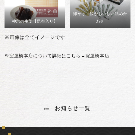
卵かけご飯がおいしい詰め合
神宗の生姜【昆布入り】
わせ
※画像は全てイメージです
※淀屋橋本店について詳細はこちら→
淀屋橋本店
お知らせ一覧