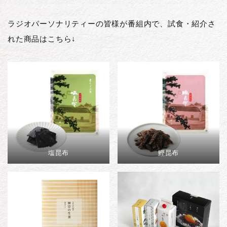
ラジオパーソナリティーの皆様が番組内で、試食・紹介さ
れた商品はこちら↓
塩昆布
鰹昆布