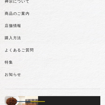
神宗について
商品のご案内
店舗情報
購入方法
よくあるご質問
特集
お知らせ