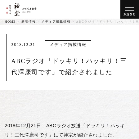
MENU
HOME
>
新着情報
>
メディア掲載情報
>
ABCラジオ「ドッキリ！ハッキリ！
2018.12.21
メディア掲載情報
ABCラジオ「ドッキリ！ハッキリ！三
代澤康司です」で紹介されました
2018年12月21日
ABCラジオ放送「ドッキリ！ハッキ
リ！三代澤康司です」
にて神宗が紹介されました。