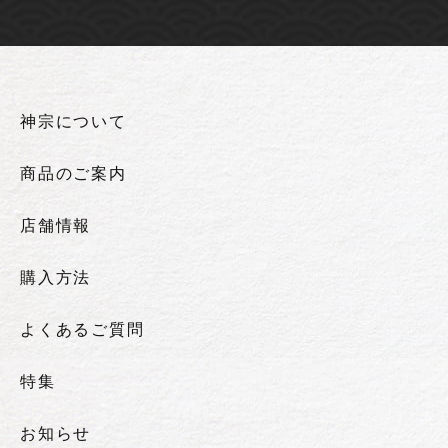
神宗について
商品のご案内
店舗情報
購入方法
よくあるご質問
特集
お知らせ