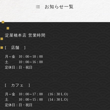
お知らせ一覧
淀屋橋本店 営業時間
[ 店舗 ]
月～金 10：00～18：00
土 10：00～16：00
定休日：日・祝日
[ カフェ ]
月～金 10：00～17：00 （16：30 L.O）
土 10：00～15：00 （14：30 L.O）
定休日：日・祝日