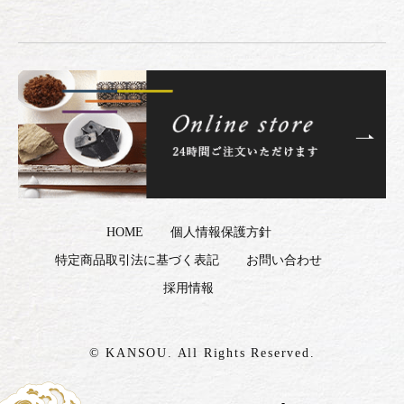
HOME
個人情報保護方針
特定商品取引法に基づく表記
お問い合わせ
採用情報
© KANSOU. All Rights Reserved.