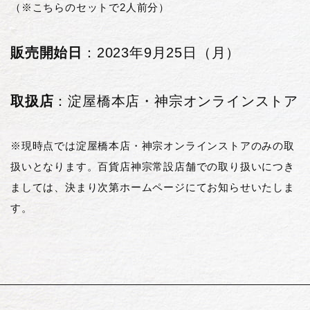
（※こちらのセットで2人前分）
販売開始日
：2023年9月25日（月）
取扱店
：淀屋橋本店・神宗オンラインストア
※現時点では淀屋橋本店・神宗オンラインストアのみの取
扱いとなります。百貨店神宗常設店舗での取り扱いにつき
ましては、決まり次第ホームページにてお知らせいたしま
す。