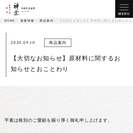
MENU
HOME
>
新着情報
>
商品案内
>
【大切なお知らせ】原材料に関するお知らせと
2020.09.10
商品案内
【大切なお知らせ】原材料に関するお
知らせとおことわり
平素は格別のご愛顧を賜り厚く御礼申し上げます。