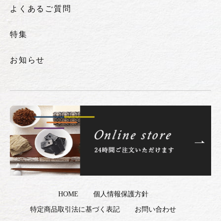
よくあるご質問
特集
お知らせ
HOME
個人情報保護方針
特定商品取引法に基づく表記
お問い合わせ