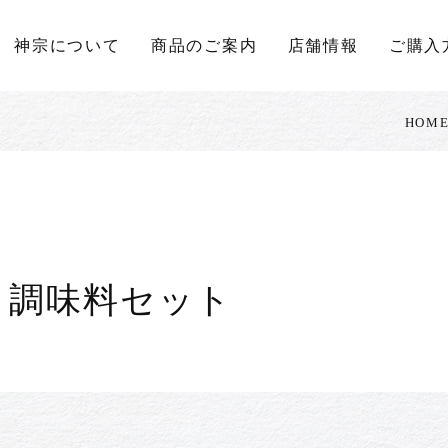
神宗について
商品のご案内
店舗情報
ご購入
HOM
と調味料セット