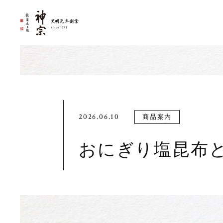
2026.06.10
商品案内
おにぎり塩昆布