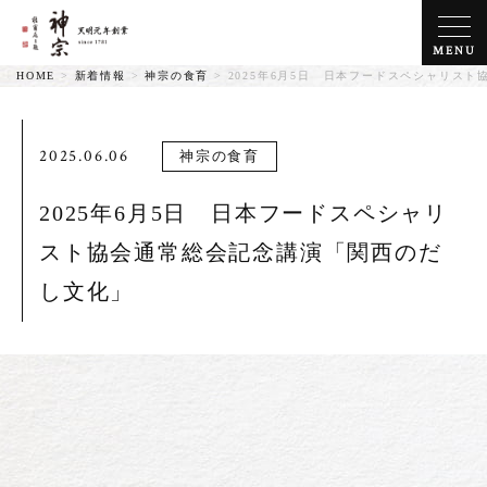
MENU
HOME
>
新着情報
>
神宗の食育
>
2025年6月5日 日本フードスペシャリス
2025.06.06
神宗の食育
2025年6月5日 日本フードスペシャリ
スト協会通常総会記念講演「関西のだ
し文化」