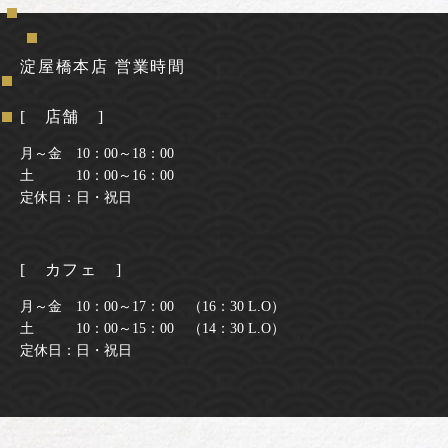
淀屋橋本店 営業時間
[ 店舗 ]
月～金 10：00～18：00
土 10：00～16：00
定休日：日・祝日
[ カフェ ]
月～金 10：00～17：00 （16：30 L.O）
土 10：00～15：00 （14：30 L.O）
定休日：日・祝日