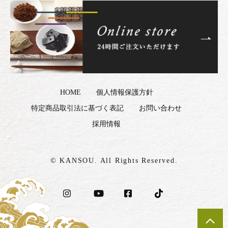
HOME
個人情報保護方針
特定商品取引法に基づく表記
お問い合わせ
採用情報
© KANSOU. All Rights Reserved.