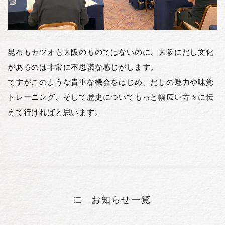
昆布もカツオも大阪のものではないのに、大阪にだし文化
があるのは非常に不思議な感じがします。
ですがこのような貴重な機会をはじめ、だしの魅力や味覚
トレーニング、そして歴史についてもっと幅広い方々に伝
えて行ければと思います。
お知らせ一覧