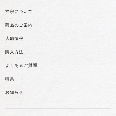
神宗について
商品のご案内
店舗情報
購入方法
よくあるご質問
特集
お知らせ