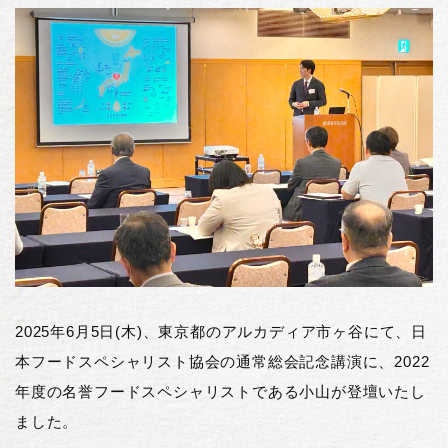
2025年6月5日(木)、東京都のアルカディア市ヶ谷にて、日
本フードスペシャリスト協会の通常総会記念講演に、2022
年度の名誉フードスペシャリストである小山が登壇いたし
ました。