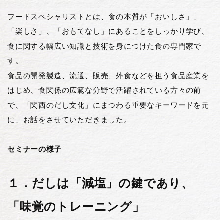
フードスペシャリストとは、食の本質が「おいしさ」、
「楽しさ」、「おもてなし」にあることをしっかり学び、
食に関する幅広い知識と技術を身につけた食の専門家で
す。
食品の開発製造、流通、販売、外食などを担う食品産業を
はじめ、食関係の広範な分野で活躍されている方々の前
で、「関西のだし文化」にまつわる重要なキーワードを元
に、お話をさせていただきました。
セミナーの様子
１．だしは「減塩」の鍵であり、
「味覚のトレーニング」