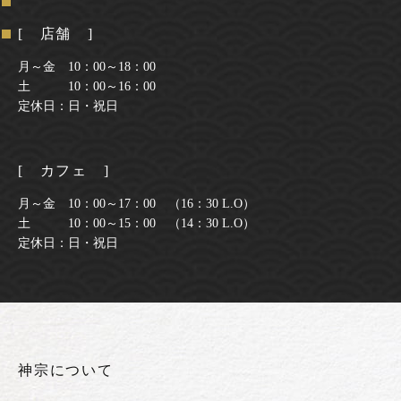
[ 店舗 ]
月～金 10：00～18：00
土 10：00～16：00
定休日：日・祝日
[ カフェ ]
月～金 10：00～17：00 （16：30 L.O）
土 10：00～15：00 （14：30 L.O）
定休日：日・祝日
神宗について