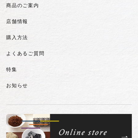
商品のご案内
店舗情報
購入方法
よくあるご質問
特集
お知らせ