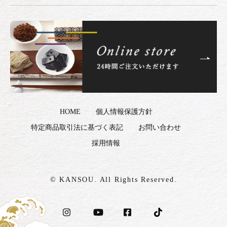
HOME
個人情報保護方針
特定商品取引法に基づく表記
お問い合わせ
採用情報
© KANSOU. All Rights Reserved.