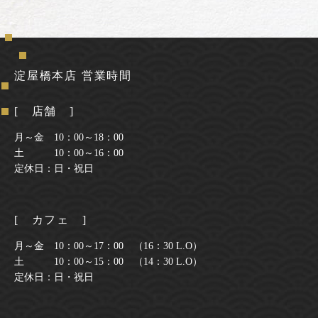
淀屋橋本店 営業時間
[ 店舗 ]
月～金 10：00～18：00
土 10：00～16：00
定休日：日・祝日
[ カフェ ]
月～金 10：00～17：00 （16：30 L.O）
土 10：00～15：00 （14：30 L.O）
定休日：日・祝日