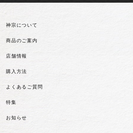
神宗について
商品のご案内
店舗情報
購入方法
よくあるご質問
特集
お知らせ