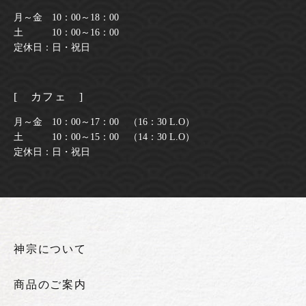
月～金 10：00～18：00
土 10：00～16：00
定休日：日・祝日
[ カフェ ]
月～金 10：00～17：00 （16：30 L.O）
土 10：00～15：00 （14：30 L.O）
定休日：日・祝日
神宗について
商品のご案内