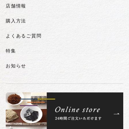
店舗情報
購入方法
よくあるご質問
特集
お知らせ