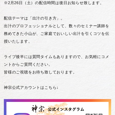
※2月26日（土）の配信時間は後日お知らせ致します。
配信テーマは「出汁の引き方」。
出汁のプロフェッショナルとして、数々のセミナー講師を
務めてきた小山が、ご家庭でおいしい出汁を引くコツを伝
授いたします。
ライブ後半には質問タイムもありますので、お気軽にコメ
ントからご質問ください。
皆様のご視聴をお待ち致しております。
神宗公式アカウントはこちら↓