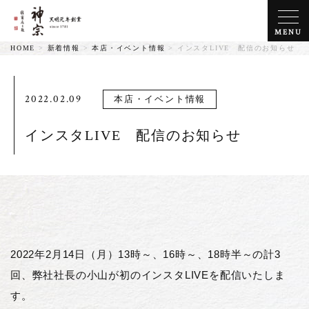
MENU
HOME
>
新着情報
>
本店・イベント情報
>
インスタLIVE 配信のお知らせ
2022.02.09
本店・イベント情報
インスタLIVE 配信のお知らせ
2022年2月14日（月）13時～、16時～、18時半～の計3
回、弊社社長の小山が初のインスタLIVEを配信いたしま
す。