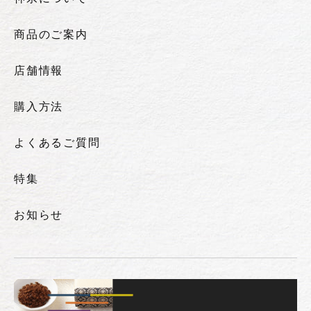
商品のご案内
店舗情報
購入方法
よくあるご質問
特集
お知らせ