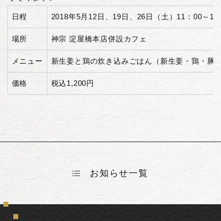
日程
2018年5月12日、19日、26日（土）11：00～14：
場所
神宗 淀屋橋本店併設カフェ
メニュー
新生姜と鶏の炊き込みごはん（新生姜・鶏・豚
価格
税込1,200円
お知らせ一覧