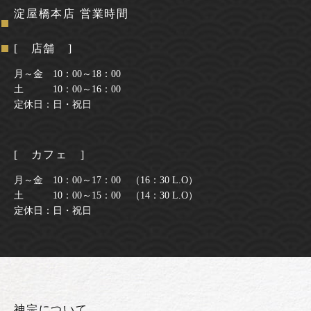
淀屋橋本店 営業時間
[ 店舗 ]
月～金 10：00～18：00
土 10：00～16：00
定休日：日・祝日
[ カフェ ]
月～金 10：00～17：00 （16：30 L.O）
土 10：00～15：00 （14：30 L.O）
定休日：日・祝日
神宗について