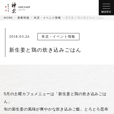
MENU
HOME
>
新着情報
>
本店・イベント情報
>
新生姜と鶏の炊き込みごはん
2018.05.26
本店・イベント情報
新生姜と鶏の炊き込みごはん
5月の土曜カフェメニューは「新生姜と鶏の炊き込みごは
ん」
旬の新生姜の風味が爽やかな炊き込みご飯。とろとろ昆布