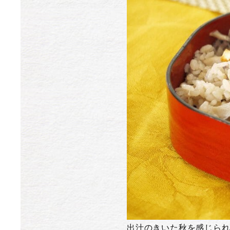
出汁のきいた秋を感じら