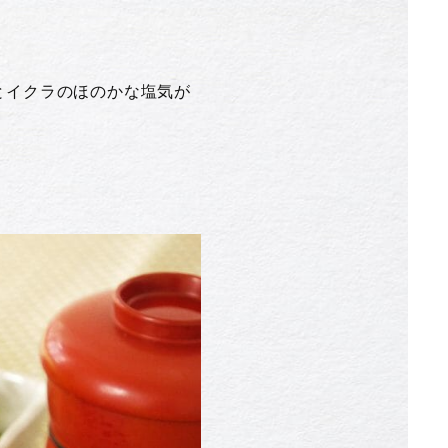
とイクラのほのかな塩気が