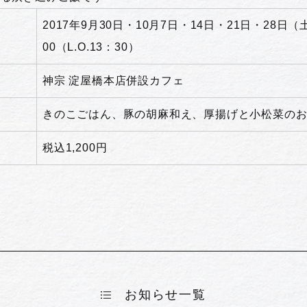
2017年9月30日・10月7日・14日・21日・28日（
00（L.O.13：30）
神宗 淀屋橋本店併設カフェ
きのこごはん、豚の胡麻和え、厚揚げと小松菜の
税込1,200円
お知らせ一覧