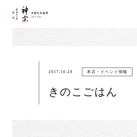
2017.10.28
本店・イベント情報
きのこごはん