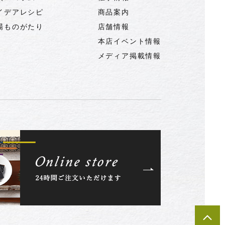
イデアレシピ
商品案内
場ものがたり
店舗情報
本店イベント情報
メディア掲載情報