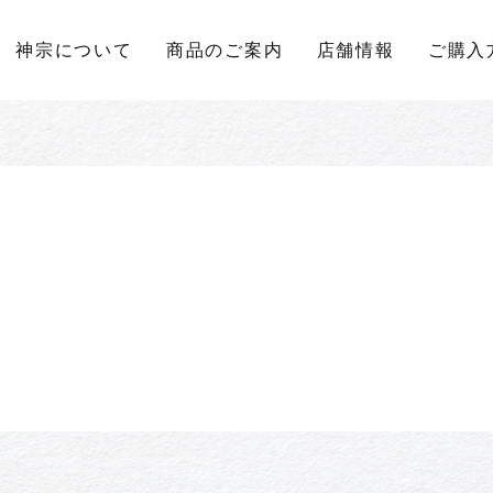
神宗について
商品のご案内
店舗情報
ご購入