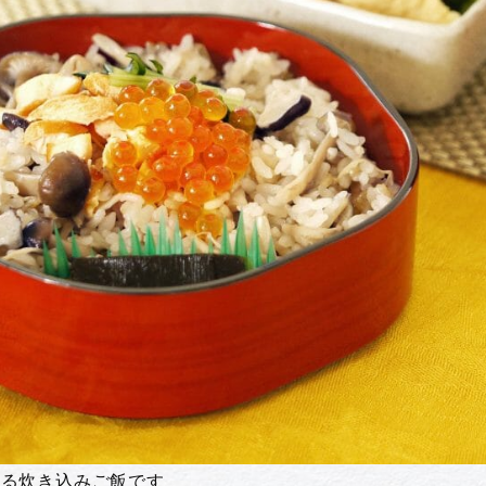
れる炊き込みご飯です