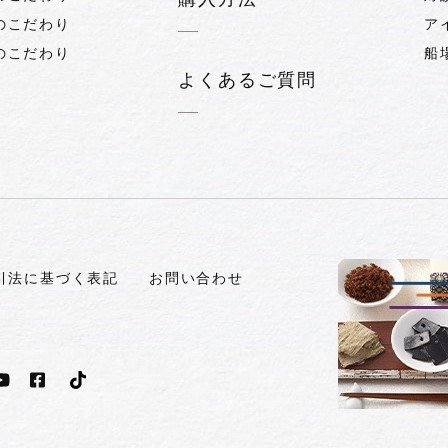
のこだわり
ア
のこだわり
船
よくあるご質問
引法に基づく表記
お問い合わせ