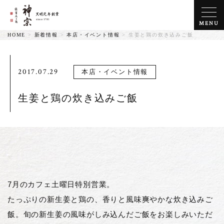
MENU
HOME
>
新着情報
>
本店・イベント情報
>
生姜と鶏の炊き込みご飯
2017.07.29
本店・イベント情報
生姜と鶏の炊き込みご飯
7月のカフェ土曜日特別営業。
たっぷりの新生姜と鶏の、香りと風味爽やかな炊き込みご
飯。旬の新生姜の風味がしみ込んだご飯をお楽しみいただ