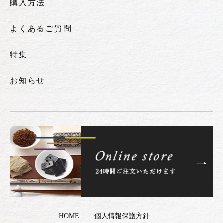
購入方法
よくあるご質問
特集
お知らせ
HOME
個人情報保護方針