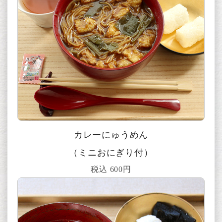
カレーにゅうめん
（ミニおにぎり付）
税込 600円