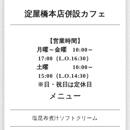
淀屋橋本店併設カフェ
【営業時間】
月曜～金曜 10:00～
17:00（L.O.16:30）
土曜 10:00～
15:00（L.O.14:30）
※日・祝日は定休日
メニュー
塩昆布煮汁ソフトクリーム