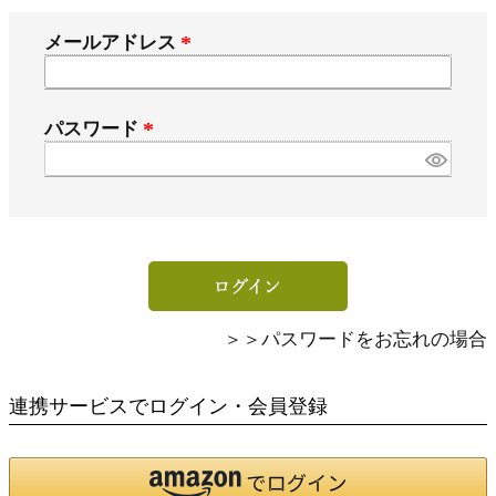
メールアドレス
(
必
須
パスワード
)
(
必
須
)
＞＞パスワードをお忘れの場合
連携サービスでログイン・会員登録