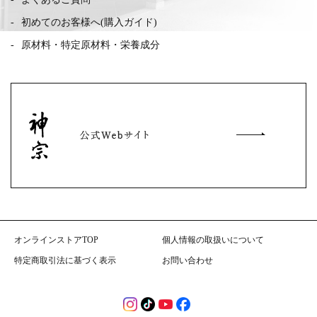
初めてのお客様へ(購入ガイド)
原材料・特定原材料・栄養成分
オンラインストアTOP
個人情報の取扱いについて
特定商取引法に基づく表示
お問い合わせ