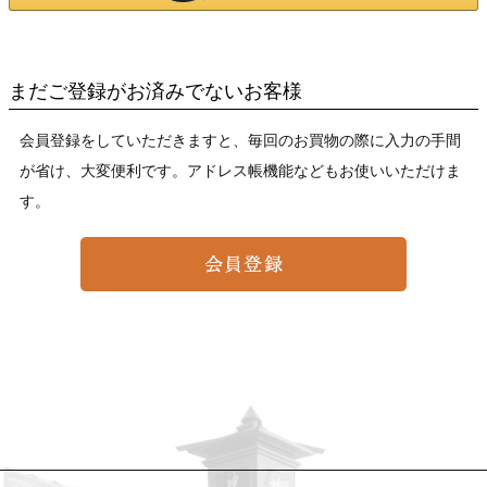
まだご登録がお済みでないお客様
会員登録をしていただきますと、毎回のお買物の際に入力の手間
が省け、大変便利です。アドレス帳機能などもお使いいただけま
す。